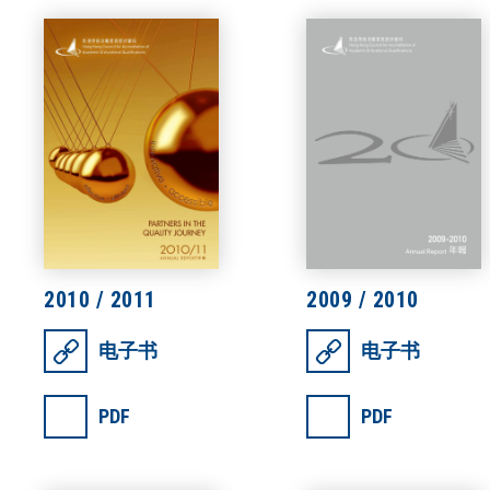
2010 / 2011
2009 / 2010
电子书
电子书
PDF
PDF