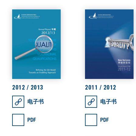
2012 / 2013
2011 / 2012
电子书
电子书
PDF
PDF