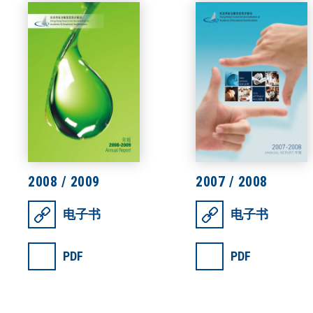
2008 / 2009
2007 / 2008
电子书
电子书
PDF
PDF