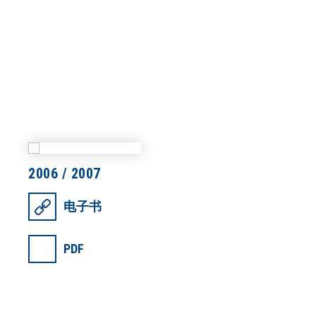
2006 / 2007
电子书
PDF