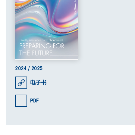
2024 / 2025
电子书
PDF