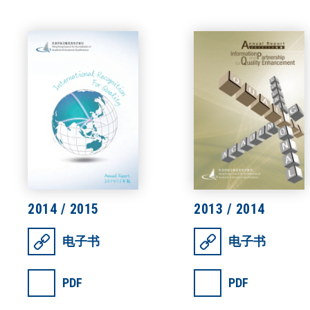
2014 / 2015
2013 / 2014
电子书
电子书
PDF
PDF