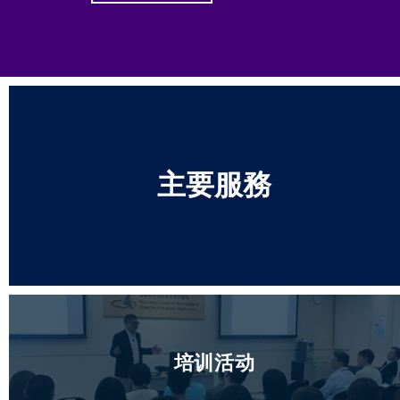
主要服務
培训活动