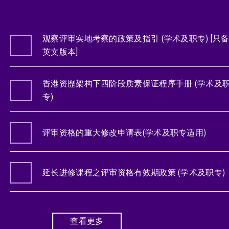
观察评审实地考察的政策及指引 (学术及职专) [只
英文版本]
香港资歷架构下四阶段质素保证程序手册 (学术及
专)
评审资格的重大修改申请表(学术及职专适用)
延长进修课程之评审资格有效期政策 (学术及职专)
查看更多