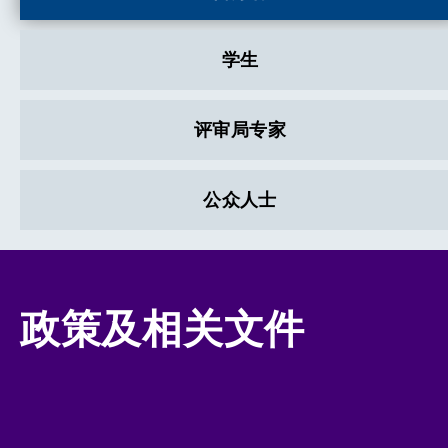
学生
评审局专家
公众人士
政策及相关文件