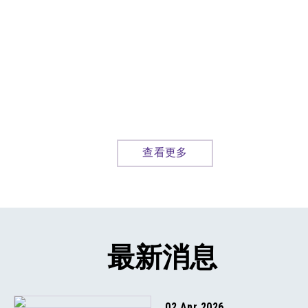
查看更多
最新消息
02 Apr 2026