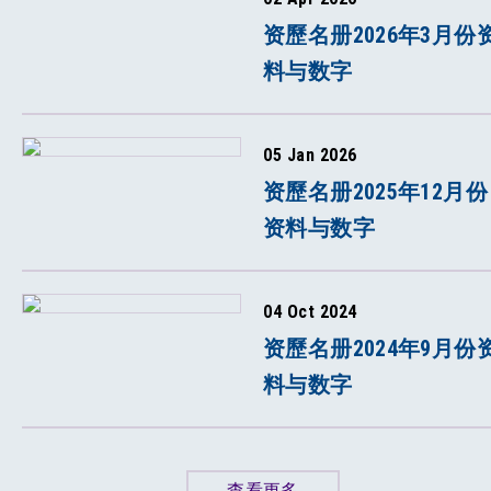
资歷名册2026年3月份
料与数字
05 Jan 2026
资歷名册2025年12月份
资料与数字
04 Oct 2024
资歷名册2024年9月份
料与数字
查看更多