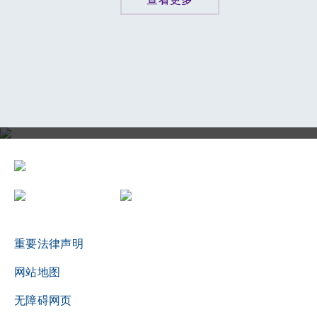
评审局三十周年志庆影片
重要法律声明
网站地图
无障碍网页
播放影片