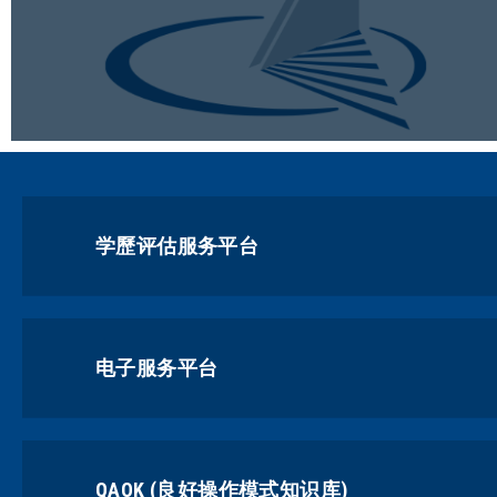
学歷评估服务平台
电子服务平台
QAOK (良好操作模式知识库)