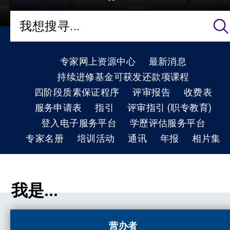
专家网上资源中心
最新消息
持续进修基金可获发还款项课程
四阶段质素保证程序
评审报告
收费表
服务申请表
指引
评审指引 (职专教育)
登入电子服务平台
学歷评估服务平台
专家名册
培训活动
通讯
年报
相片集
我是...
营办者