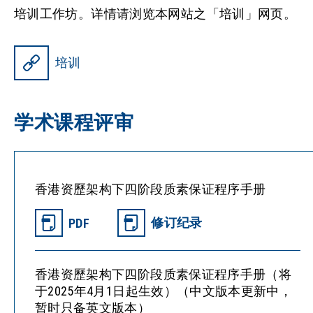
培训工作坊。详情请浏览本网站之「培训」网页。
培训
学术课程评审
香港资歷架构下四阶段质素保证程序手册
修订纪录
PDF
香港资歷架构下四阶段质素保证程序手册（将
于2025年4月1日起生效）（中文版本更新中，
暂时只备英文版本）