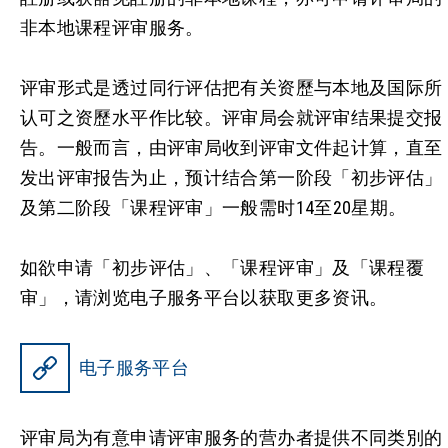
非本地课程评审服务。
评审形式是透过同行评估把有关资歷与本地及国际所
认可之资歷水平作比较。评审局会就评审结果提交报
告。一般而言，由评审局收到评审文件起计算，直至
发出评审报告为止，预计结合第一阶段「初步评估」
及第二阶段「课程评审」一般需时14至20星期。
如欲申请「初步评估」、「课程评审」及「课程覆
审」，请浏览电子服务平台以获取更多资讯。
电子服务平台
评审局为有意申请评审服务的营办者提供不同类別的