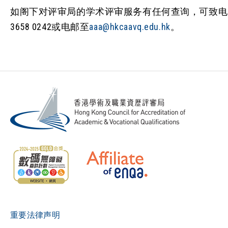
如阁下对评审局的学术评审服务有任何查询，可致电
3658 0242或电邮至
aaa@hkcaavq.edu.hk
。
重要法律声明