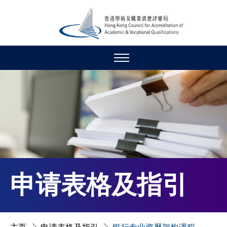
申请表格及指引