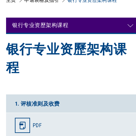
主页
申请表格及指引
银行专业资歷架构课程
银行专业资歷架构课程
银行专业资歷架构课
程
1. 评核准则及收费
PDF