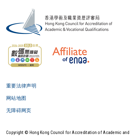
重要法律声明
网站地图
无障碍网页
Copyright © Hong Kong Council for Accreditation of Academic and