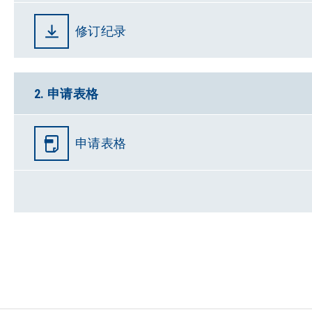
修订纪录
2. 申请表格
申请表格