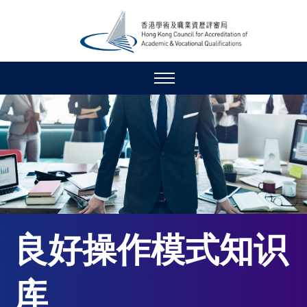
良好操作模式知识
库