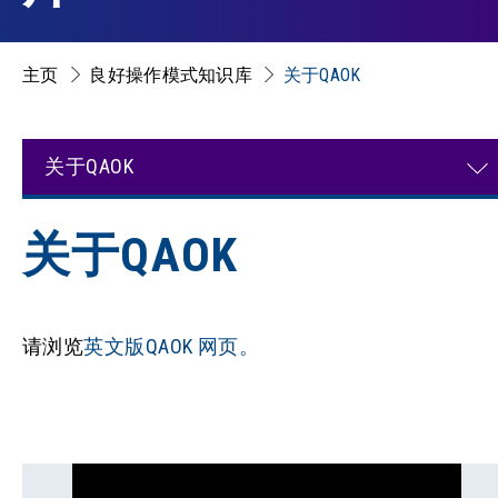
主页
良好操作模式知识库
关于QAOK
关于QAOK
关于QAOK
请浏览
英文版QAOK 网页。