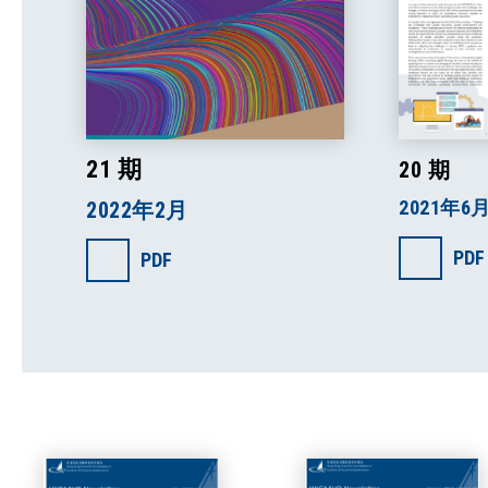
21 期
20 期
2021年6
2022年2月
PDF
PDF