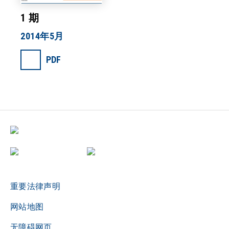
1 期
2014年5月
PDF
重要法律声明
网站地图
无障碍网页