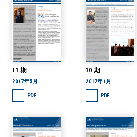
11 期
10 期
2017年5月
2017年1月
PDF
PDF