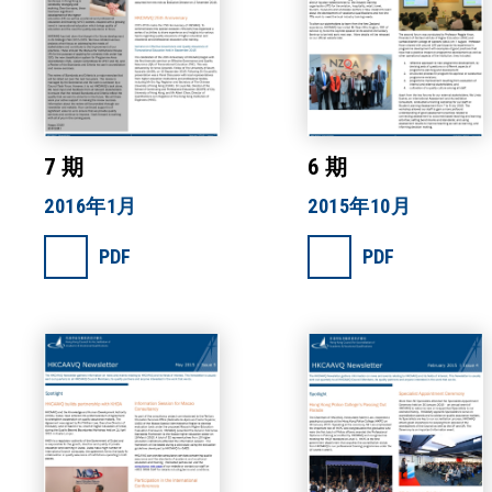
7 期
6 期
2016年1月
2015年10月
PDF
PDF