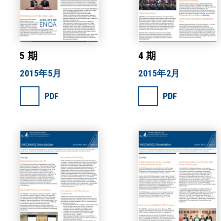
5 期
4 期
2015年5月
2015年2月
PDF
PDF