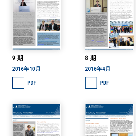
9 期
8 期
2016年10月
2016年4月
PDF
PDF