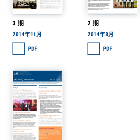
3 期
2 期
2014年11月
2014年8月
PDF
PDF