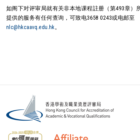
如阁下对评审局就有关非本地课程註册（第493章）
提供的服务有任何查询，可致电3658 0243或电邮至
nlc@hkcaavq.edu.hk
。