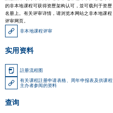
的非本地课程可获得资歷架构认可，並可载列于资歷
名册上。有关评审详情，请浏览
本网站之非本地课程
评审网页。
非本地课程评审
实用资料
註册流程图
有关课程註册申请表格、周年申报表及供课程
主办者参阅的资料
查询