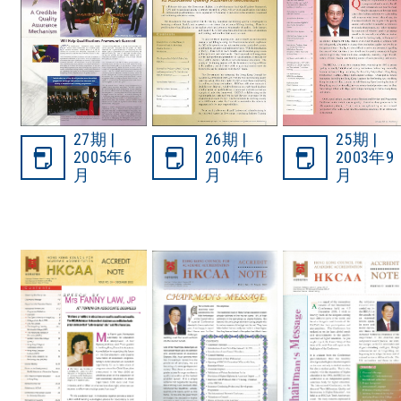
27期 |
25期 |
26期 |
2005年6
2003年9
2004年6
月
月
月