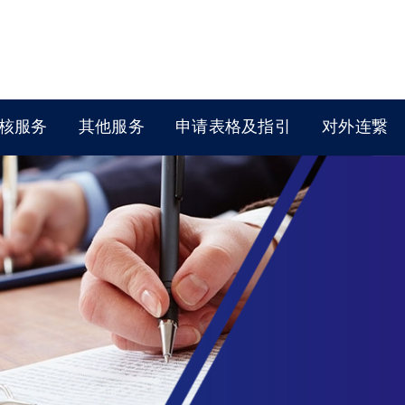
核服务
其他服务
申请表格及指引
对外连繋