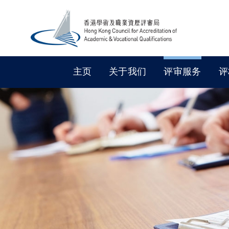
主页
关于我们
评审服务
评