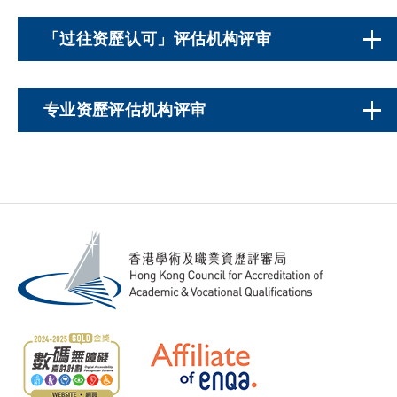
「过往资歷认可」评估机构评审
专业资歷评估机构评审