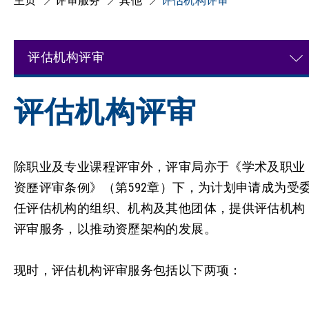
主页
评审服务
其他
评估机构评审
评估机构评审
评估机构评审
除职业及专业课程评审外，评审局亦于《学术及职业
资歷评审条例》（第592章）下，为计划申请成为受
任评估机构的组织、机构及其他团体，提供评估机构
评审服务，以推动资歷架构的发展。
现时，评估机构评审服务包括以下两项：