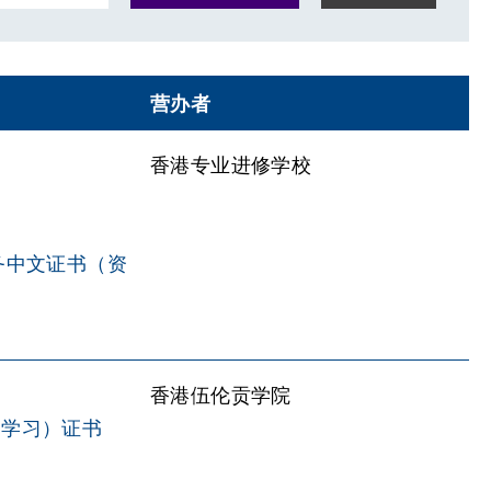
营办者
香港专业进修学校
务中文证书（资
香港伍伦贡学院
用学习）证书