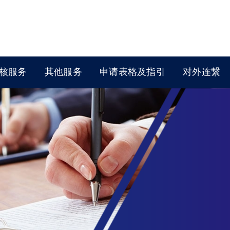
核服务
其他服务
申请表格及指引
对外连繋