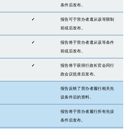
条件后发布。
✓
报告可于营办者遵从该等限制
前或后发布。
✓
报告将于营办者遵从该等条件
前或后发布。
✓
报告将于获得行政长官会同行
政会议批准后发布。
报告反映了营办者履行相关先
设条件后的资料。
报告将于营办者履行所有先设
条件后发布。