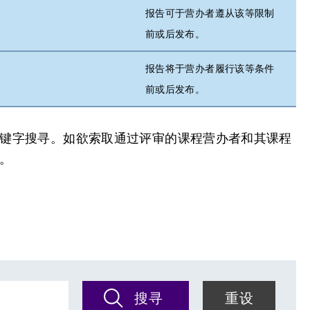
报告可于营办者遵从该等限制
前或后发布。
报告将于营办者履行该等条件
前或后发布。
键字搜寻。如欲索取通过评审的课程营办者和其课程
。
搜寻
重设