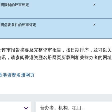
) 订明限制的评审评定
✓
i) 订明必要条件的评审评定
✓
之评审报告摘要及完整评审报告，按日期排序，並可以关
资讯，请参阅香港资歷名册网页所载列相关营办者的网址
香港资歷名册网页