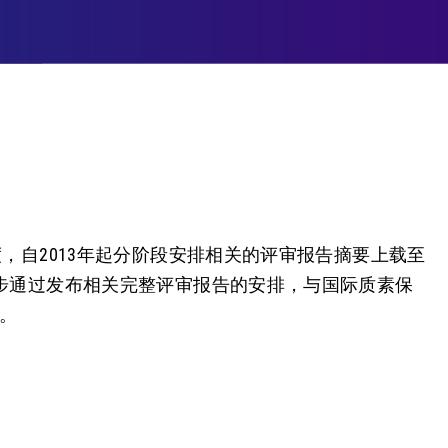
度，自2013年起分阶段安排相关的评审报告摘要上载至
一步通过发布相关完整评审报告的安排，与国际质素保
。