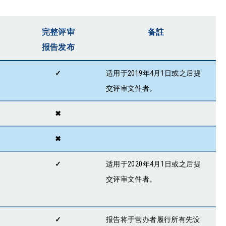
完整评审
备註
报告发布
✓
适用于2019年4月1日或之后提
交评审文件者。
✖
✖
✓
适用于2020年4月1日或之后提
交评审文件者。
✓
报告将于营办者履行所有先设