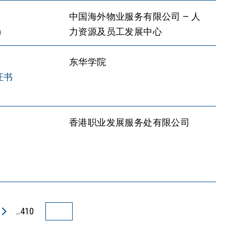
中国海外物业服务有限公司 — 人
）
力资源及员工发展中心
东华学院
证书
香港职业发展服务处有限公司
..410