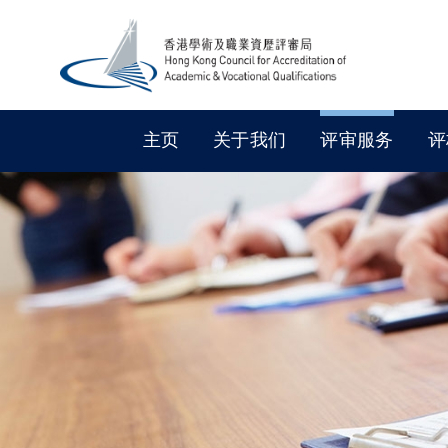
主页
关于我们
评审服务
评