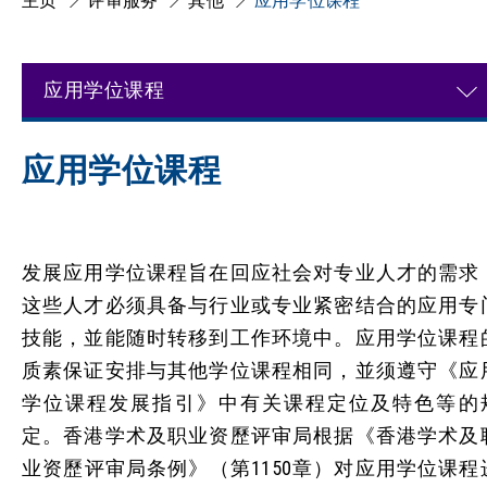
主页
评审服务
其他
应用学位课程
应用学位课程
应用学位课程
发展应用学位课程旨在回应社会对专业人才的需求
这些人才必须具备与行业或专业紧密结合的应用专
技能，並能随时转移到工作环境中。应用学位课程
质素保证安排与其他学位课程相同，並须遵守《应
学位课程发展指引》中有关课程定位及特色等的
定。香港学术及职业资歷评审局根据《香港学术及
业资歷评审局条例》（第1150章）对应用学位课程