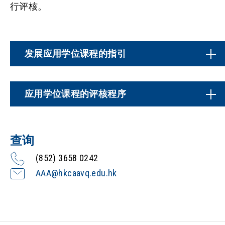
行评核。
发展应用学位课程的指引
应用学位课程的评核程序
查询
(852) 3658 0242
AAA@hkcaavq.edu.hk