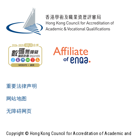
重要法律声明
网站地图
无障碍网页
Copyright © Hong Kong Council for Accreditation of Academic and