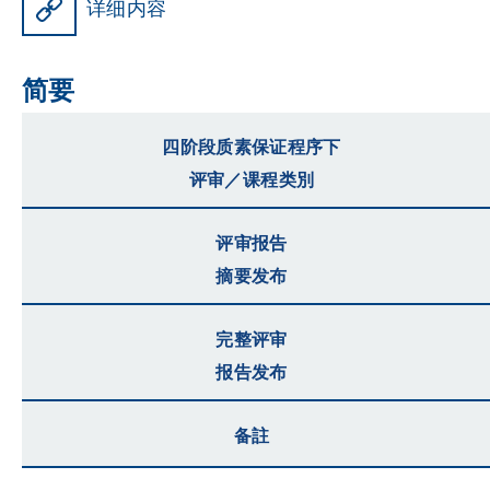
详细内容
简要
四阶段质素保证程序下
评审／课程类別
评审报告
摘要发布
完整评审
报告发布
备註