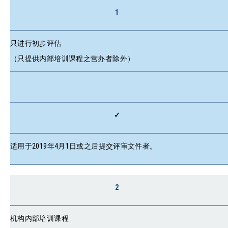
1
只进行初步评估
（只提供内部培训课程之营办者除外）
✓
适用于2019年4月1日或之后提交评审文件者。
2
机构内部培训课程