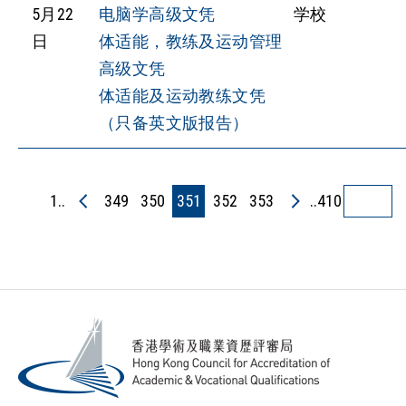
5月22
电脑学高级文凭
学校
日
体适能，教练及运动管理
高级文凭
体适能及运动教练文凭
（只备英文版报告）
1..
349
350
351
352
353
..410