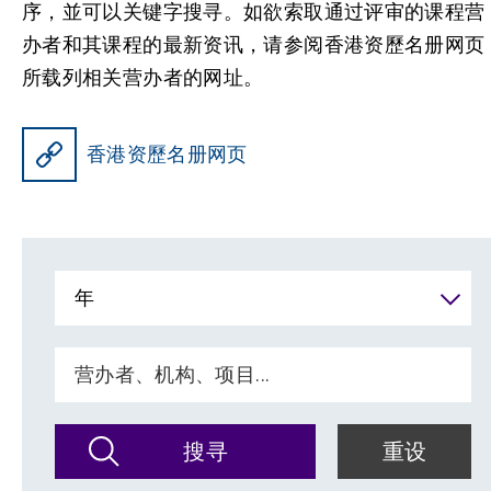
序，並可以关键字搜寻。如欲索取通过评审的课程营
办者和其课程的最新资讯，请参阅香港资歷名册网页
所载列相关营办者的网址。
香港资歷名册网页
年
搜寻
重设