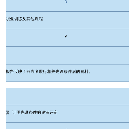
5
职业训练及其他课程
✓
报告反映了营办者履行相关先设条件后的资料。
(i) 订明先设条件的评审评定