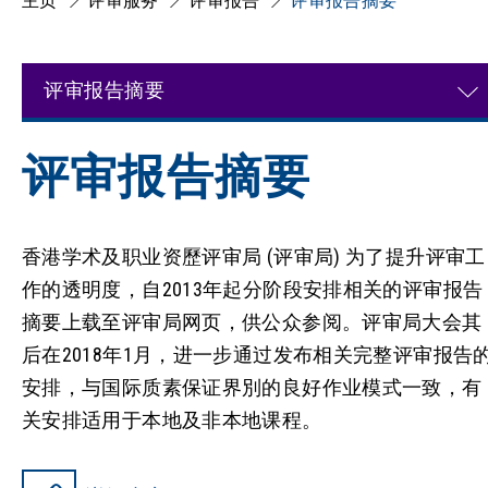
主页
评审服务
评审报告
评审报告摘要
评审报告摘要
评审报告摘要
香港学术及职业资歷评审局 (评审局) 为了提升评审工
作的透明度，自2013年起分阶段安排相关的评审报告
摘要上载至评审局网页，供公众参阅。评审局大会其
后在2018年1月，进一步通过发布相关完整评审报告
安排，与国际质素保证界別的良好作业模式一致，有
关安排适用于本地及非本地课程。