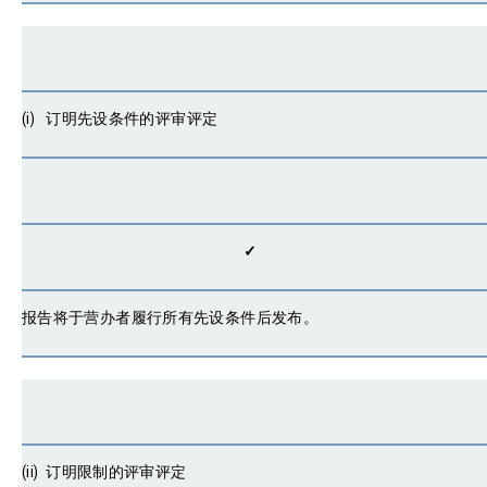
(i) 订明先设条件的评审评定
✓
报告将于营办者履行所有先设条件后发布。
(ii) 订明限制的评审评定