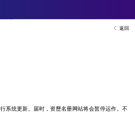
返回
日下午进行系统更新。届时，资歷名册网站将会暂停运作。不