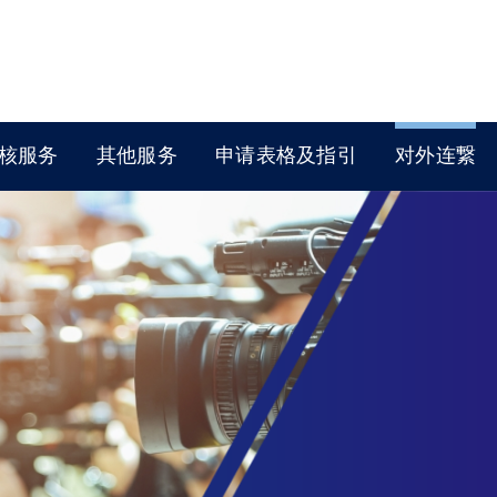
核服务
其他服务
申请表格及指引
对外连繋