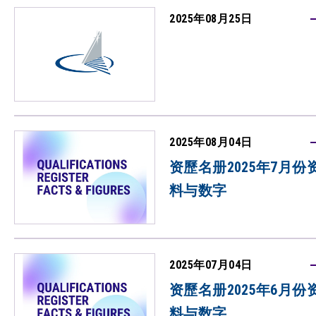
2025年08月25日
2025年08月04日
资歷名册2025年7月份
料与数字
2025年07月04日
资歷名册2025年6月份
料与数字