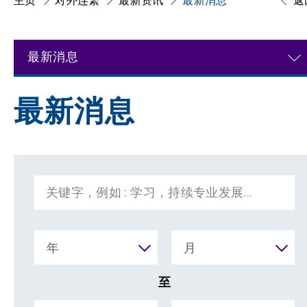
主页
对外连繋
最新资讯
最新消息
返
最新消息
最新消息
年
月
至