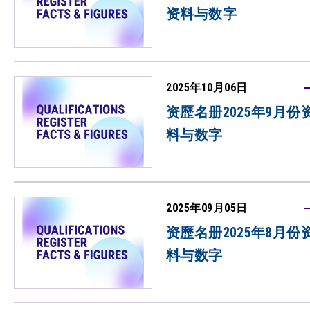
资料与数字
2025年10月06日
资歷名册2025年9月份
料与数字
2025年09月05日
资歷名册2025年8月份
料与数字