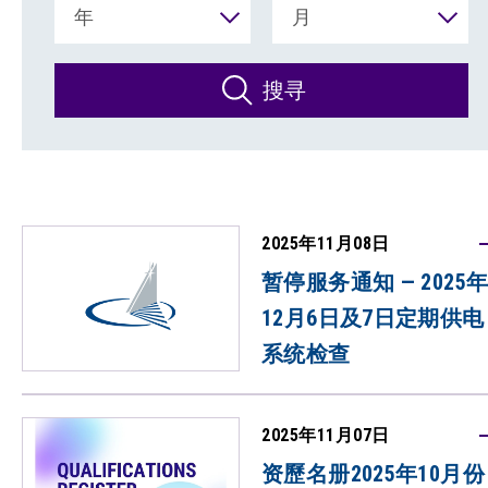
年
月
搜寻
2025年11月08日
暂停服务通知 — 2025
12月6日及7日定期供电
系统检查
2025年11月07日
资歷名册2025年10月份