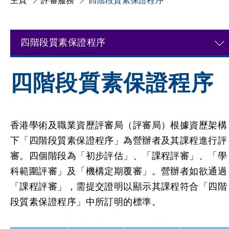
主頁
評審服務
四階段質素保證程序
四階段質素保證程序
四階段質素保證程序
香港學術及職業資歷評審局（評審局）根據資歷架構
下「四階段質素保證程序」為營辦者及其課程進行評
審。四個階段為「初步評估」、「課程評審」、「學
科範圍評審」及「機構定期覆審」。營辦者如欲通過
「課程評審」，需提交證明以顯示其課程符合「四階
段質素保證程序」中所訂明的標準。