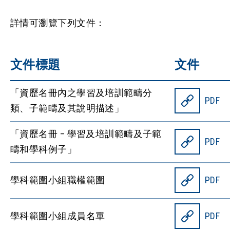
詳情可瀏覽下列文件：
文件標題
文件
「資歷名冊內之學習及培訓範疇分
PDF
類、子範疇及其說明描述」
「資歷名冊 – 學習及培訓範疇及子範
PDF
疇和學科例子」
學科範圍小組職權範圍
PDF
學科範圍小組成員名單
PDF