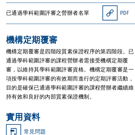
已通過學科範圍評審之營辦者名單
PDF
機構定期覆審
機構定期覆審是四階段質素保證程序的第四階段。已
通過學科範圍評審的課程營辦者需接受機構定期覆
審，以維持其學科範圍評審資格。機構定期覆審是一
項按學科範圍評審的有效期而進行的定期評審活動，
目的是確保已通過學科範圍評審的課程營辦者繼續維
持有效和良好的內部質素保證機制。
實用資料
常見問題