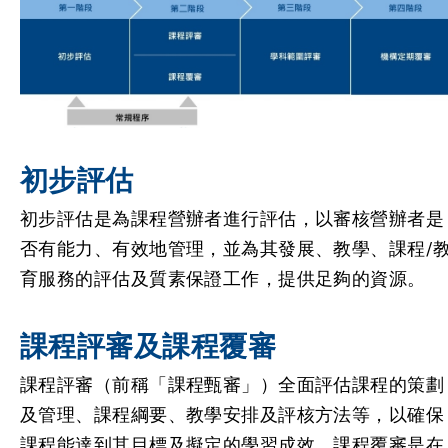
初步評估
初步評估是為課程營辦者進行評估，以審核營辦者是
否有能力、有效地管理，並為其發展、教學、課程/
育服務的評估及質素保證工作，提供足夠的資源。
課程評審及課程覆審
課程評審（前稱「課程甄審」）全面評估課程的策劃
及管理、課程綱要、教學安排及評核方法等，以確保
課程能達到其目標及擬定的學習成效。課程覆審是在