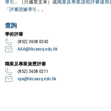
導引」
（只備英文本）或
職業及專業課程評審適用
「評審證據導引」
。
查詢
學術評審
(852) 3658 0242
AAA@hkcaavq.edu.hk
職業及專業資歷評審
(852) 3658 0211
vpa@hkcaavq.edu.hk