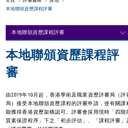
主頁
評審服務
其他
本地聯頒資歷課程評審
本地聯頒資歷課程評審
本地聯頒資歷課程評
審
由2019年10月起，香港學術及職業資歷評審局（評
局）接受本地聯頒資歷課程的評審申請，使有關課
能獲得香港資歷架構認可。評審會採用現時「四階
質素保證程序」下之「初步評估」、「課程評審」