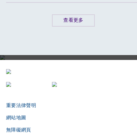
查看更多
評審局三十周年誌慶影片
重要法律聲明
網站地圖
無障礙網頁
播放影片