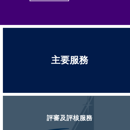
主要服務
評審及評核服務