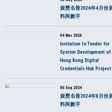
資歷名冊2026年4月份
料與數字
04 Mar 2026
Invitation to Tender for
System Development of
Hong Kong Digital
Credentials Hub Project
06 Sep 2024
資歷名冊2024年8月份
料與數字