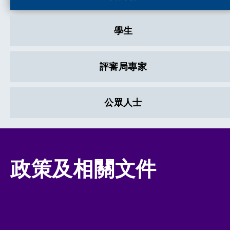
學生
評審局專家
公眾人士
政策及相關文件