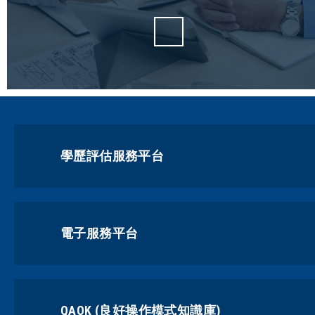
學歷評估服務平台
電子服務平台
QAOK (良好操作模式知識庫)