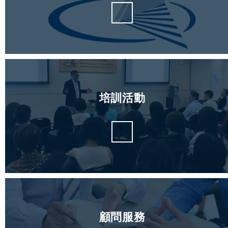
培訓活動
顧問服務