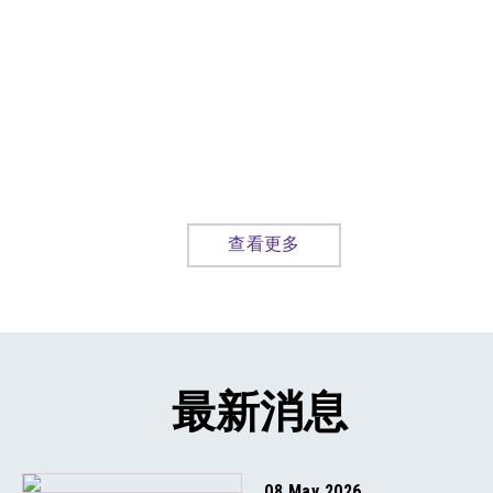
查看更多
最新消息
08 May 2026