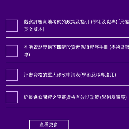
觀察評審實地考察的政策及指引 (學術及職專) [只
英文版本]
香港資歷架構下四階段質素保證程序手冊 (學術及
專)
評審資格的重大修改申請表(學術及職專適用)
延長進修課程之評審資格有效期政策 (學術及職專)
查看更多