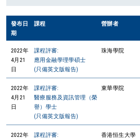
發布日
課程
營辦者
期
2022年
課程評審:
珠海學院
4月21
應用金融學理學碩士
日
(只備英文版報告)
2022年
課程評審:
東華學院
4月21
醫療服務及資訊管理（榮
日
譽）學士
(只備英文版報告)
2022年
課程評審:
香港恒生大學