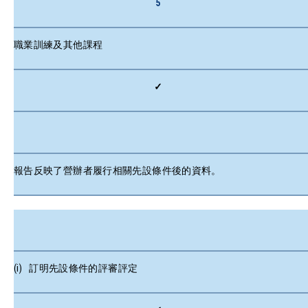
5
職業訓練及其他課程
✓
報告反映了營辦者履行相關先設條件後的資料。
(i) 訂明先設條件的評審評定