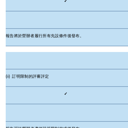
✓
報告將於營辦者履行所有先設條件後發布。
(ii) 訂明限制的評審評定
✓