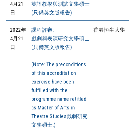
4月21
英語教學與測試文學碩士
日
(只備英文版報告)
2022年
課程評審:
香港恒生大學
4月21
戲劇與表演研究文學碩士
日
(只備英文版報告)
(Note: The preconditions
of this accreditation
exercise have been
fulfilled with the
programme name retitled
as Master of Arts in
Theatre Studies戲劇研究
文學碩士.)