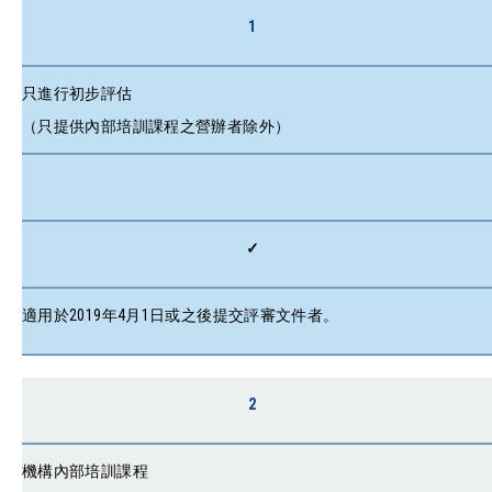
1
只進行初步評估
（只提供內部培訓課程之營辦者除外）
✓
適用於2019年4月1日或之後提交評審文件者。
2
機構內部培訓課程