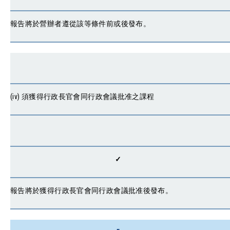
報告將於營辦者遵從該等條件前或後發布。
(iv) 須獲得行政長官會同行政會議批准之課程
✓
報告將於獲得行政長官會同行政會議批准後發布。