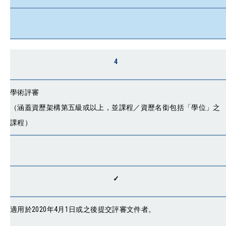
4
學術評審
（涵蓋資歷架構第五級或以上，並課程／資歷名銜包括「學位」之
課程）
✓
適用於2020年4月1日或之後提交評審文件者。