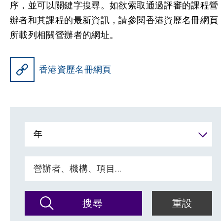
序，並可以關鍵字搜尋。如欲索取通過評審的課程營
辦者和其課程的最新資訊，請參閱香港資歷名冊網頁
所載列相關營辦者的網址。
香港資歷名冊網頁
年
搜尋
重設