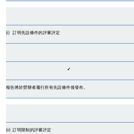
(i) 訂明先設條件的評審評定
✓
報告將於營辦者履行所有先設條件後發布。
(ii) 訂明限制的評審評定