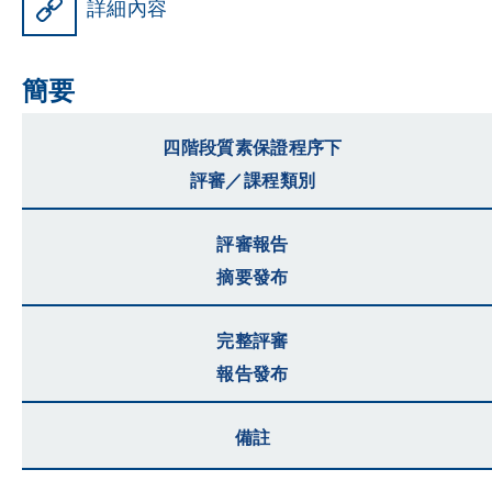
詳細內容
簡要
四階段質素保證程序下
評審／課程類別
評審報告
摘要發布
完整評審
報告發布
備註