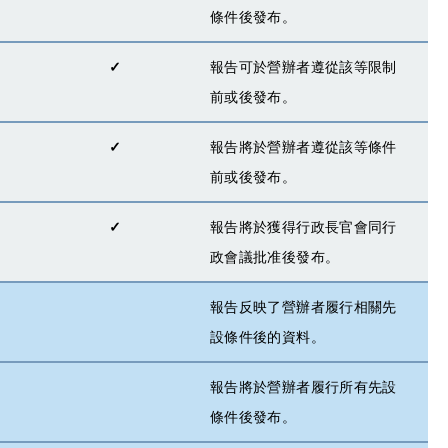
條件後發布。
✓
報告可於營辦者遵從該等限制
前或後發布。
✓
報告將於營辦者遵從該等條件
前或後發布。
✓
報告將於獲得行政長官會同行
政會議批准後發布。
報告反映了營辦者履行相關先
設條件後的資料。
報告將於營辦者履行所有先設
條件後發布。