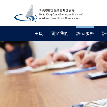
主頁
關於我們
評審服務
評