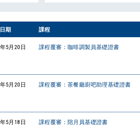
日期
課程
5年5月20日
課程覆審：咖啡調製員基礎證書
5年5月20日
課程覆審：茶餐廳廚吧助理基礎證書
5年5月18日
課程覆審：陪月員基礎證書