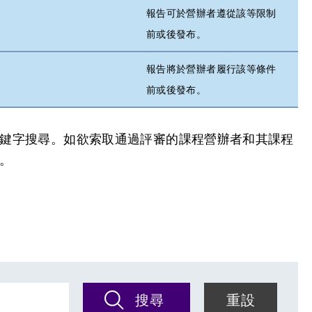
報告可於營辦者遵從該等限制
前或後發布。
報告將於營辦者履行該等條件
前或後發布。
鍵字搜尋。如欲索取通過評審的課程營辦者和其課程
。
搜尋
重設