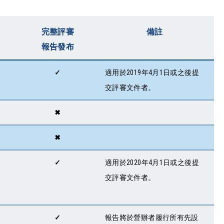
完整評審
備註
報告發布
✓
適用於2019年4月1日或之後提
交評審文件者。
✖
✖
✓
適用於2020年4月1日或之後提
交評審文件者。
✓
報告將於營辦者履行所有先設