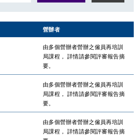
營辦者
由多個營辦者營辦之僱員再培訓
局課程， 詳情請參閱評審報告摘
要。
由多個營辦者營辦之僱員再培訓
局課程， 詳情請參閱評審報告摘
要。
由多個營辦者營辦之僱員再培訓
局課程， 詳情請參閱評審報告摘