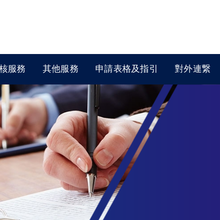
核服務
其他服務
申請表格及指引
對外連繋