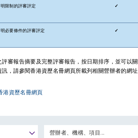
) 訂明限制的評審評定
✓
i) 訂明必要條件的評審評定
✓
之評審報告摘要及完整評審報告，按日期排序，並可以關
資訊，請參閱香港資歷名冊網頁所載列相關營辦者的網址
香港資歷名冊網頁