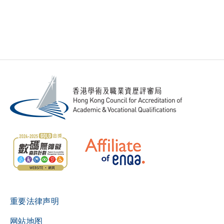
重要法律声明
网站地图