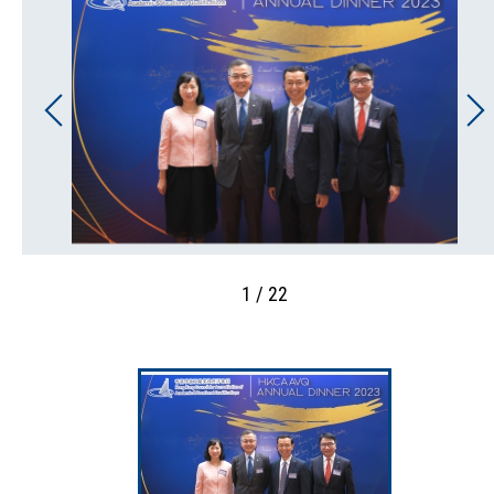
1 / 22