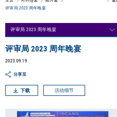
主页
对外连繋
相片集
返
评审局 2023 周年晚宴
评审局 2023 周年晚宴
评审局 2023 周年晚宴
2023.09.19
分享至
活动细节
下载