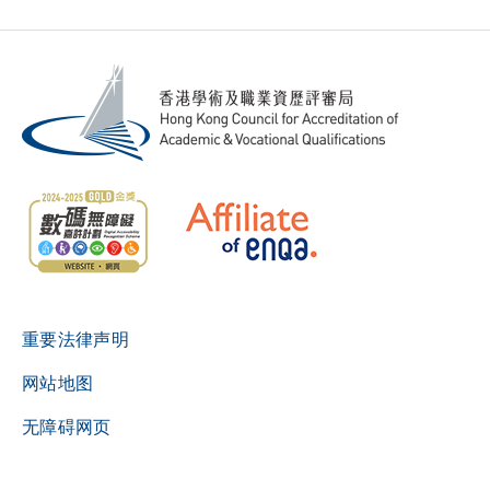
重要法律声明
网站地图
无障碍网页