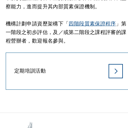
察能力，進而提升其內部質素保證機制。
機構計劃申請資歷架構下「
四階段質素保證程序
」第
一階段之初步評估，及／或第二階段之課程評審的課
程營辦者，歡迎報名參與。
定期培訓活動