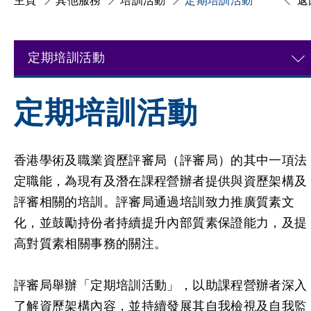
主頁
其他服務
培訓活動
定期培訓活動
返
定期培訓活動
定期培訓活動
香港學術及職業資歷評審局（評審局）的其中一項法
定職能，為現有及潛在課程營辦者提供與資歷架構及
評審相關的培訓。評審局通過培訓致力推廣質素文
化，並鼓勵持份者持續提升內部質素保證能力，及提
高對質素相關事務的關注。
評審局
舉辦「
定期培訓活動」，以助課程營辦者深入
了解資歷架構內容，並持續發展其自我檢視及自我監