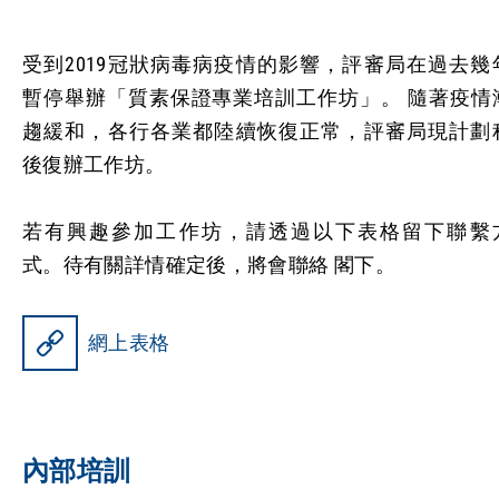
受到2019冠狀病毒病疫情的影響，評審局在過去幾
暫停舉辦「質素保證專業培訓工作坊」。 隨著疫情
趨緩和，各行各業都陸續恢復正常，評審局現計劃
後復辦工作坊。
若有興趣參加工作坊，請透過以下表格留下聯繫
式。待有關詳情確定後，將會聯絡 閣下。
網上表格
內部培訓