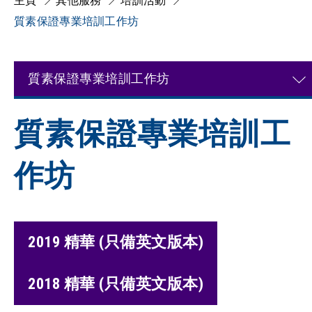
主頁
其他服務
培訓活動
質素保證專業培訓工作坊
質素保證專業培訓工作坊
質素保證專業培訓工
作坊
2019 精華 (只備英文版本)
2018 精華 (只備英文版本)