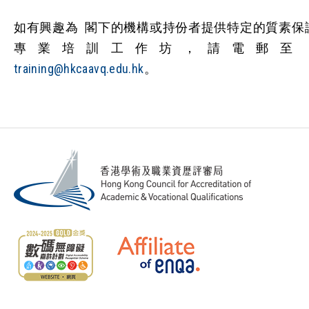
如有興趣為 閣下的機構或持份者提供特定的質素保
專業培訓工作坊，請電郵至
training@hkcaavq.edu.hk
。