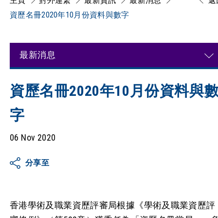
主頁
對外連繋
最新資訊
最新消息
返
資歷名冊2020年10月份資料與數字
最新消息
資歷名冊2020年10月份資料與
字
06 Nov 2020
分享至
香港學術及職業資歷評審局根據《學術及職業資歷評