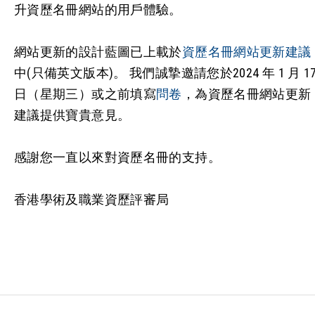
升資歷名冊網站的用戶體驗。
網站更新的設計藍圖已上載於
資歷名冊網站更新建議
中(只備英文版本)。 我們誠摯邀請您於2024 年 1 月 1
日（星期三）或之前填寫
問卷
，為資歷名冊網站更新
建議提供寶貴意見。
感謝您一直以來對資歷名冊的支持。
香港學術及職業資歷評審局