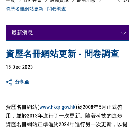
主頁
對外連繋
最新資訊
最新消息
返
資歷名冊網站更新 - 問卷調查
最新消息
資歷名冊網站更新 - 問卷調查
18 Dec 2023
分享至
資歷名冊網站(
www.hkqr.gov.hk
)於2008年5月正式啓
用，並於2013年進行了一次更新。隨著科技的進步，
資歷名冊網站正準備於2024年進行另一次更新，以提