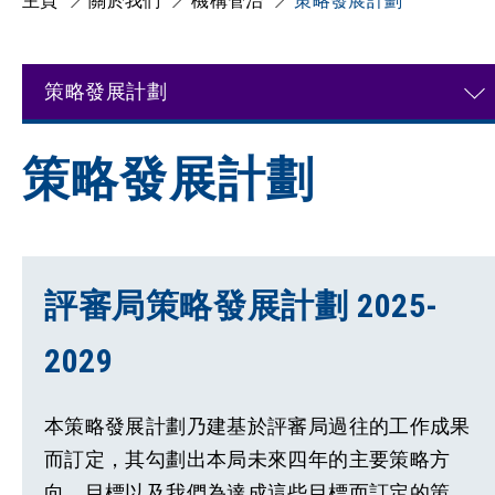
主頁
關於我們
機構管治
策略發展計劃
策略發展計劃
策略發展計劃
評審局策略發展計劃 2025-
2029
本策略發展計劃乃建基於評審局過往的工作成果
而訂定，其勾劃出本局未來四年的主要策略方
向、目標以及我們為達成這些目標而訂定的策