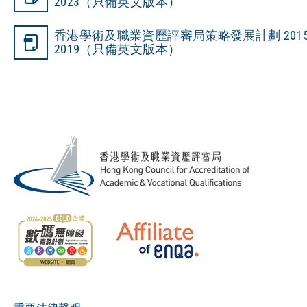
2023（只備英文版本）
香港學術及職業資歷評審局策略發展計劃 2015
2019（只備英文版本）