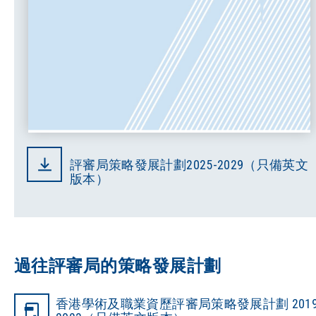
評審局策略發展計劃2025-2029（只備英文
版本）
過往評審局的策略發展計劃
香港學術及職業資歷評審局策略發展計劃 2019