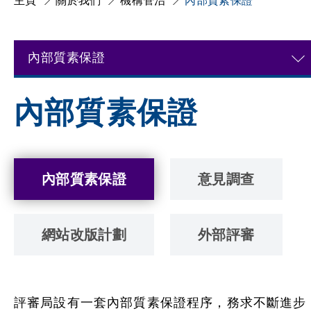
主頁
關於我們
機構管治
內部質素保證
內部質素保證
內部質素保證
內部質素保證
意見調查
網站改版計劃
外部評審
評審局設有一套內部質素保證程序，務求不斷進步