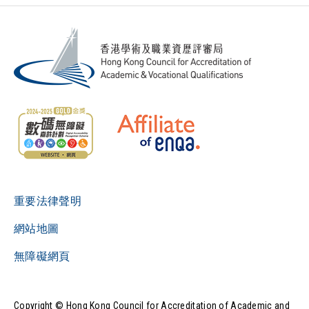
重要法律聲明
網站地圖
無障礙網頁
Copyright © Hong Kong Council for Accreditation of Academic and