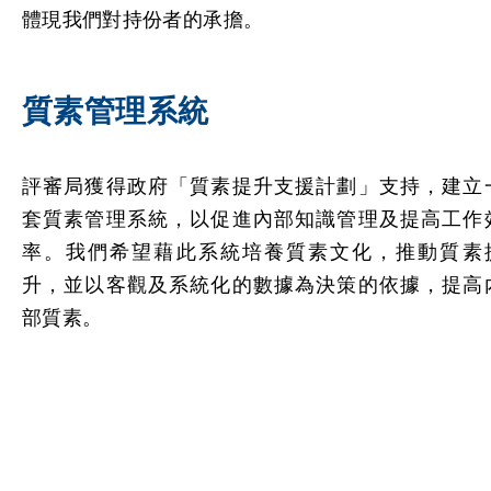
體現我們對持份者的承擔。
質素管理系統
評審局獲得政府「質素提升支援計劃」支持，建立
套質素管理系統，以促進內部知識管理及提高工作
率。我們希望藉此系統培養質素文化，推動質素
升，並以客觀及系統化的數據為決策的依據，提高
部質素。