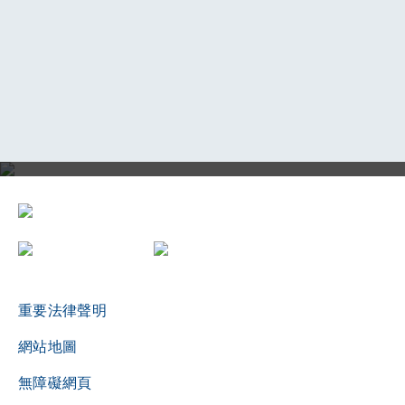
評審局三十周年誌慶影片
重要法律聲明
網站地圖
無障礙網頁
播放影片