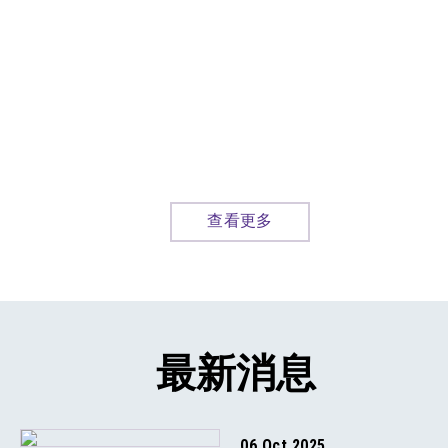
查看更多
最新消息
06 Oct 2025