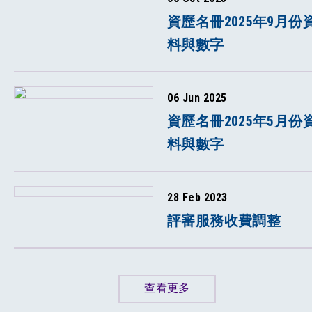
資歷名冊2025年9月份
料與數字
06 Jun 2025
資歷名冊2025年5月份
料與數字
28 Feb 2023
評審服務收費調整
查看更多