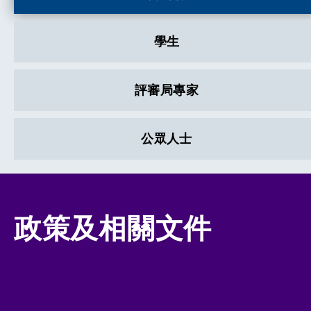
學生
評審局專家
公眾人士
政策及相關文件