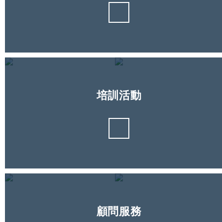
培訓活動
顧問服務