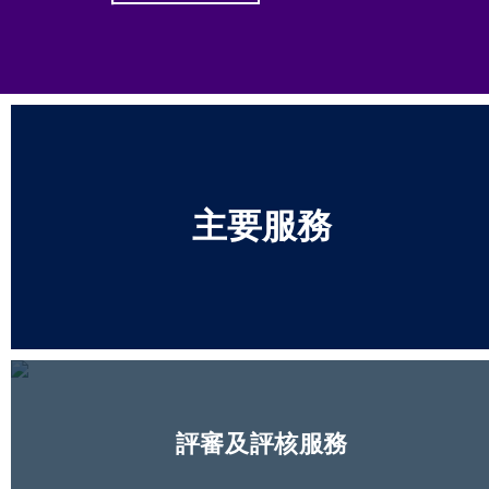
主要服務
評審及評核服務