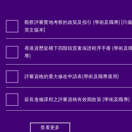
觀察評審實地考察的政策及指引 (學術及職專) [只
英文版本]
香港資歷架構下四階段質素保證程序手冊 (學術及
專)
評審資格的重大修改申請表(學術及職專適用)
延長進修課程之評審資格有效期政策 (學術及職專)
查看更多