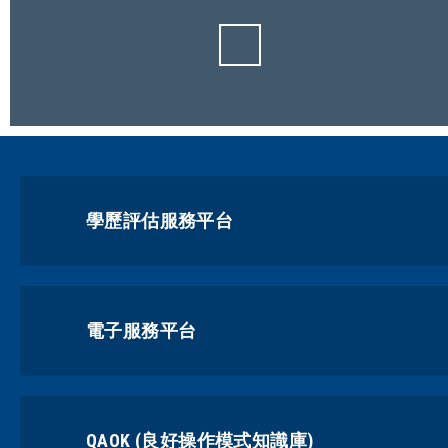
學歷評估服務平台
電子服務平台
QAOK (良好操作模式知識庫)