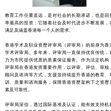
教育工作任重道远，是对社会的长期承诺，也是回
率最高的投资；它随着社会及时代进步不断发展，
满足及涵盖香港每一个人的需求。
香港学术及职业资歷评审局（评审局）的前身为香
学术评审局。多年来，评审局一直保持优良传统，
力为市民提供优质的质素保证服务。作为法定机构
评审局在香港发挥重要作用，以评审、评估、审核
顾问及谘询等方式，支援並持续提升香港的教育、
训、质量和谘询服务，保障香港资歷架构下之资歷
素及可靠性。
评审局深信，透过国际基准及认证，能有效支持机