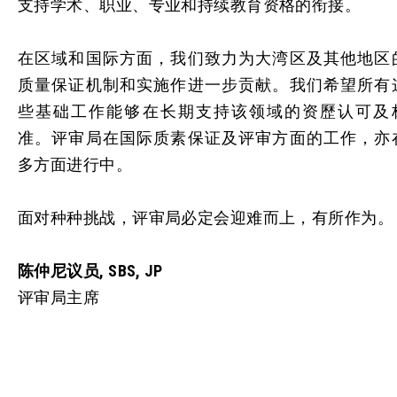
支持学术、职业、专业和持续教育资格的衔接。
在区域和国际方面，我们致力为大湾区及其他地区
质量保证机制和实施作进一步贡献。我们希望所有
些基础工作能够在长期支持该领域的资歷认可及
准。评审局在国际质素保证及评审方面的工作，亦
多方面进行中。
面对种种挑战，评审局必定会迎难而上，有所作为。
陈仲尼议员
, SBS, JP
评审局主席