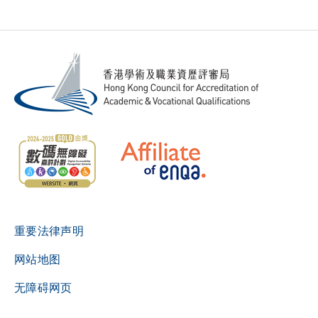
重要法律声明
网站地图
无障碍网页