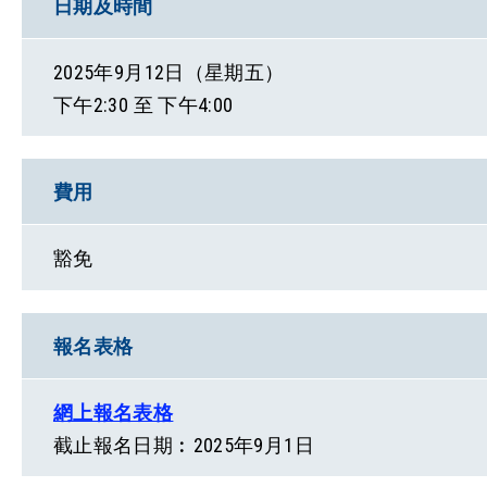
日期及時間
2025年9月12日（星期五）
下午2:30 至 下午4:00
費用
豁免
報名表格
網上報名表格
截止報名日期︰2025年9月1日