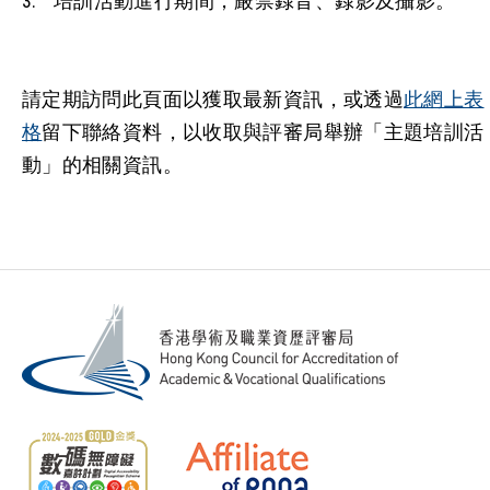
培訓活動進行期間，嚴禁錄音、錄影及攝影。
請定期訪問此頁面以獲取最新資訊，或透過
此網上表
格
留下聯絡資料，以收取與評審局舉辦「主題培訓活
動」的相關資訊。