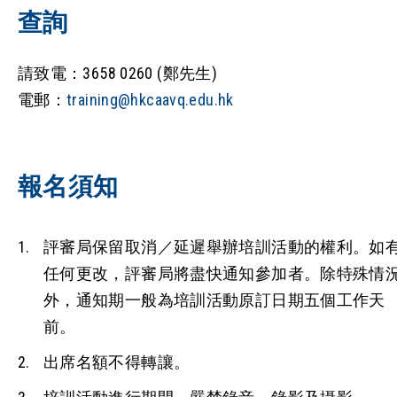
查詢
請致電：3658 0260 (鄭先生)
電郵：
training@hkcaavq.edu.hk
報名須知
評審局保留取消／延遲舉辦培訓活動的權利。如
任何更改，評審局將盡快通知參加者。除特殊情
外，通知期一般為培訓活動原訂日期五個工作天
前。
出席名額不得轉讓。