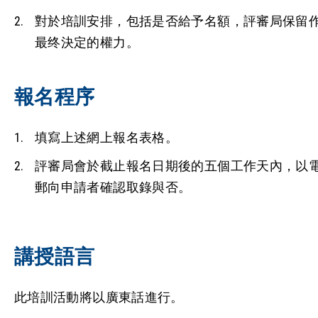
對於培訓安排，包括是否給予名額，評審局保留
最终決定的權力。
報名程序
填寫上述網上報名表格。
評審局會於截止報名日期後的五個工作天內，以
郵向申請者確認取錄與否。
講授語言
此培訓活動將以廣東話進行。