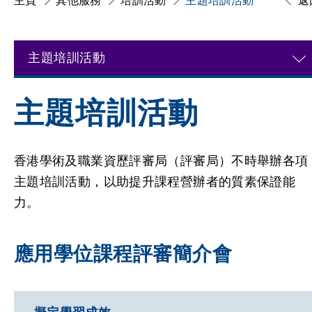
主頁
其他服務
培訓活動
主題培訓活動
返
主題培訓活動
主題培訓活動
香港學術及職業資歷評審局（評審局）不時舉辦各項
主題培訓活動，以助提升課程營辦者的質素保證能
力。
應用學位課程評審簡介會