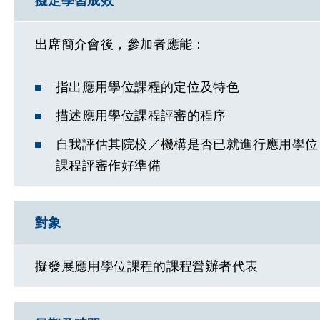
擬定學習成效
出席簡介會後，參加者應能：
指出應用學位課程的定位及特色
描述應用學位課程評審的程序
自我評估其院校／機構是否已就進行應用學位
課程評審作好準備
對象
擬發展應用學位課程的課程營辦者代表