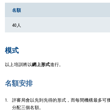
名額
40人
模式
以上培訓將以
網上形式
進行。
名額安排
評審局會以先到先得的形式，而每間機構最多可
分配三個名額。