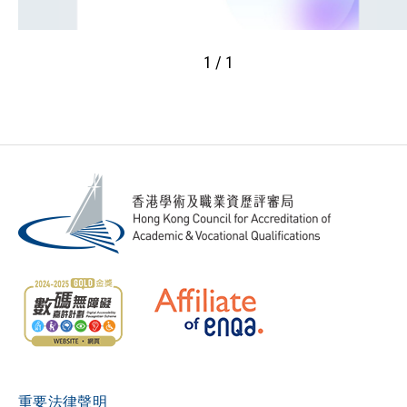
1 / 1
重要法律聲明