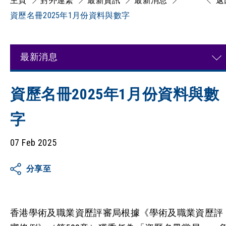
主頁
對外連繋
最新資訊
最新消息
返
資歷名冊2025年1月份資料與數字
最新消息
資歷名冊2025年1月份資料與數
字
07 Feb 2025
分享至
香港學術及職業資歷評審局根據《學術及職業資歷評