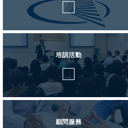
培訓活動
顧問服務