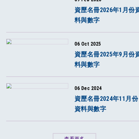
資歷名冊2026年1月份
料與數字
06 Oct 2025
資歷名冊2025年9月份
料與數字
06 Dec 2024
資歷名冊2024年11月份
資料與數字
查看更多