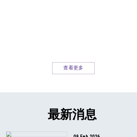
查看更多
最新消息
09 Feb 2026