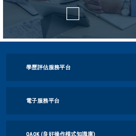
學歷評估服務平台
電子服務平台
QAOK (良好操作模式知識庫)