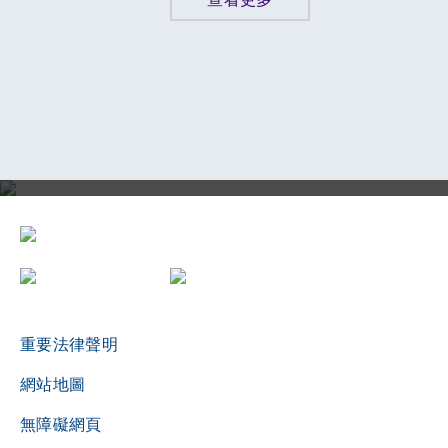
評審局三十周年誌慶影片
重要法律聲明
網站地圖
無障礙網頁
播放影片