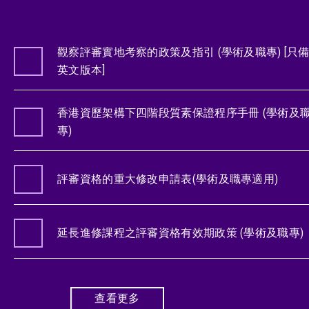
觀察評審實地考察的政策及指引 (學術及職專) [只
英文版本]
香港資歷架構下四階段質素保證程序手冊 (學術及
專)
評審資格的重大修改申請表(學術及職專適用)
延長進修課程之評審資格有效期政策 (學術及職專)
查看更多