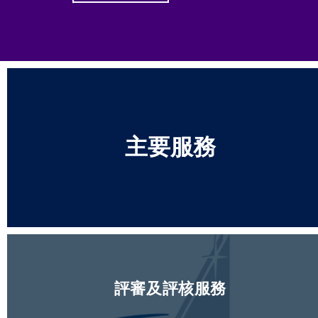
主要服務
評審及評核服務