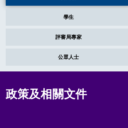
學生
評審局專家
公眾人士
政策及相關文件