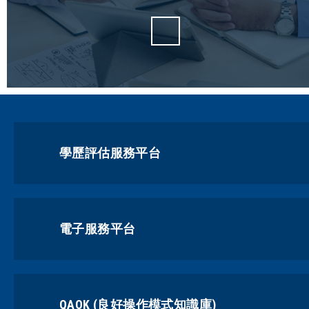
學歷評估服務平台
電子服務平台
QAOK (良好操作模式知識庫)