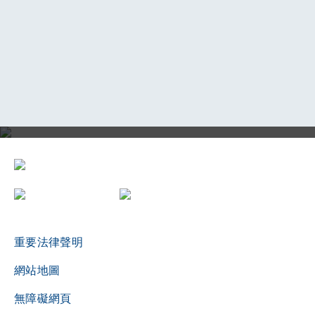
評審局三十周年誌慶影片
重要法律聲明
網站地圖
無障礙網頁
播放影片