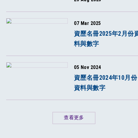
07 Mar 2025
資歷名冊2025年2月份
料與數字
05 Nov 2024
資歷名冊2024年10月份
資料與數字
查看更多