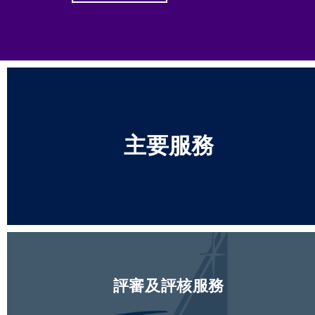
主要服務
評審及評核服務