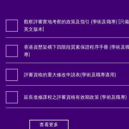
觀察評審實地考察的政策及指引 (學術及職專) [只
英文版本]
香港資歷架構下四階段質素保證程序手冊 (學術及
專)
評審資格的重大修改申請表(學術及職專適用)
延長進修課程之評審資格有效期政策 (學術及職專)
查看更多