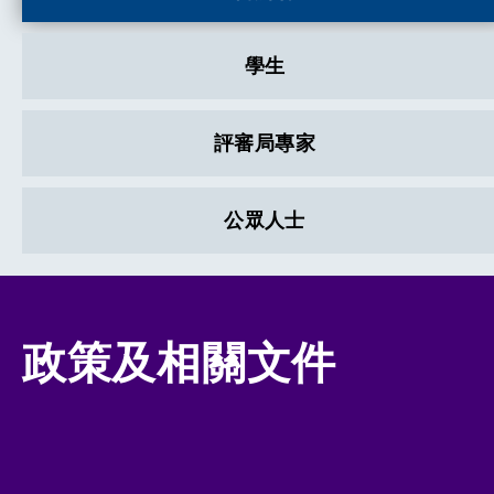
學生
評審局專家
公眾人士
政策及相關文件