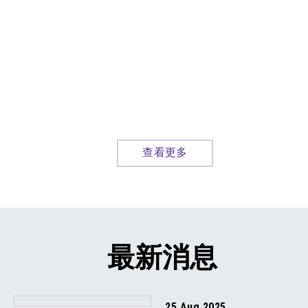
查看更多
最新消息
25 Aug 2025