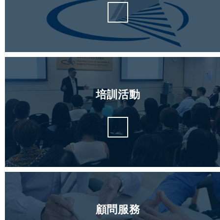
培訓活動
顧問服務