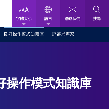
字體大小
語言
聯絡我們
搜尋
良好操作模式知識庫
評審局專家
好操作模式知識庫