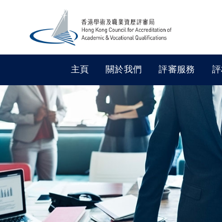
主頁
關於我們
評審服務
評