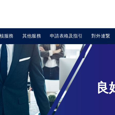
核服務
其他服務
申請表格及指引
對外連繋
良