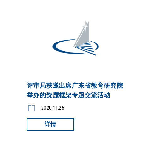
评审局获邀出席广东省教育研究院
举办的资歷框架专题交流活动
2020.11.26
详情