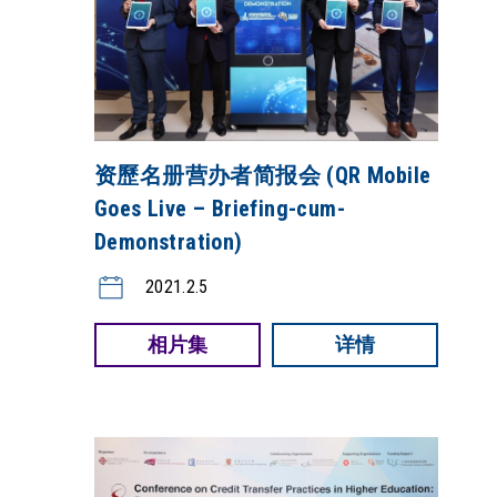
资歷名册营办者简报会 (QR Mobile
Goes Live – Briefing-cum-
Demonstration)
2021.2.5
相片集
详情