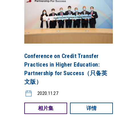
Conference on Credit Transfer
Practices in Higher Education:
Partnership for Success（只备英
文版）
2020.11.27
相片集
详情