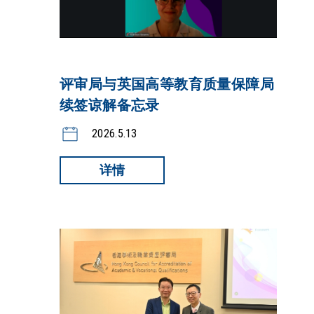
评审局与英国高等教育质量保障局
续签谅解备忘录
2026.5.13
详情