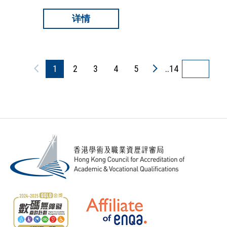
详情
1
2
3
4
5
..14