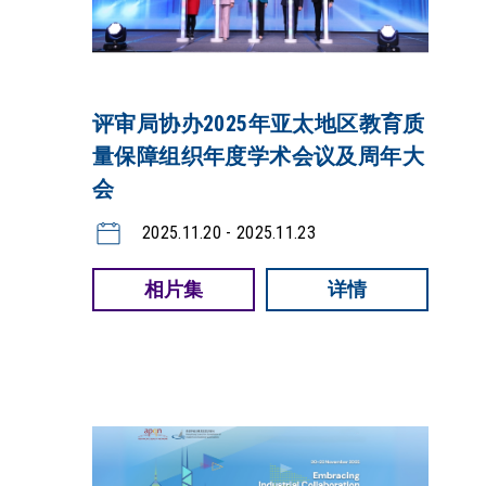
评审局协办2025年亚太地区教育质
量保障组织年度学术会议及周年大
会
2025.11.20 - 2025.11.23
相片集
详情