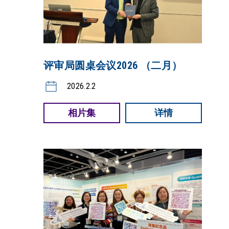
评审局圆桌会议2026 （二月）
2026.2.2
相片集
详情