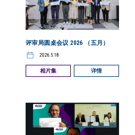
评审局圆桌会议 2026 （五月）
2026.5.18
相片集
详情