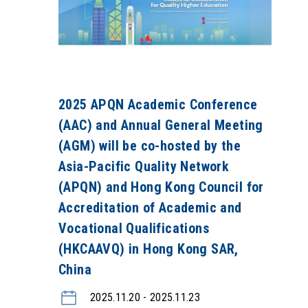
2025 APQN Academic Conference
(AAC) and Annual General Meeting
(AGM) will be co-hosted by the
Asia-Pacific Quality Network
(APQN) and Hong Kong Council for
Accreditation of Academic and
Vocational Qualifications
(HKCAAVQ) in Hong Kong SAR,
China
2025.11.20 - 2025.11.23