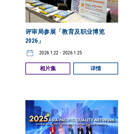
评审局参展「教育及职业博览
2026」
2026.1.22 - 2026.1.25
相片集
详情