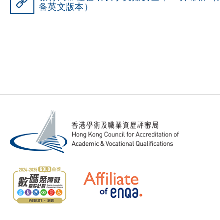
备英文版本）