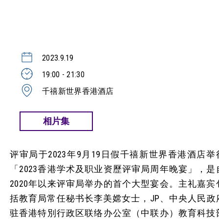
2023.9.19
19:00 - 21:30
千禧新世界香港酒店
相片集
评审局于2023年9月19日假千禧新世界香港酒店举
「2023香港学术及职业资歷评审局周年晚宴」，是
2020年以来评审局举办的首个大型宴会。主礼嘉宾
括教育局常任秘书长李美嫦女士，JP、中央人民政
驻香港特別行政区联络办公室（中联办）教育科技