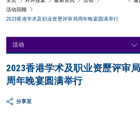
主页
对外连繋
最新资讯
活动
返
活动回顾
2023香港学术及职业资歷评审局周年晚宴圆满举行
活动
2023香港学术及职业资歷评审
周年晚宴圆满举行
分享至